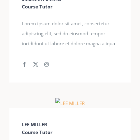
Course Tutor
Lorem ipsum dolor sit amet, consectetur
adipiscing elit, sed do eiusmod tempor
incididunt ut labore et dolore magna aliqua.
LEE MILLER
Course Tutor