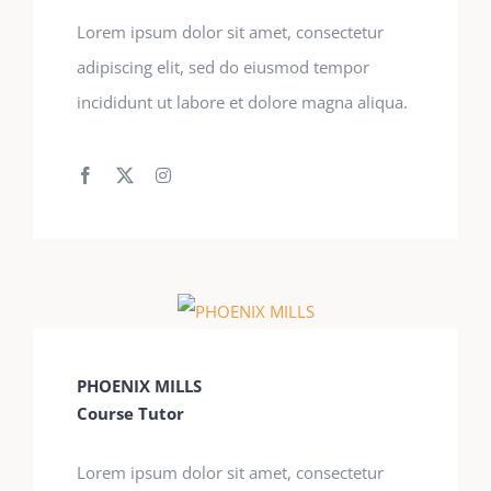
Lorem ipsum dolor sit amet, consectetur
adipiscing elit, sed do eiusmod tempor
incididunt ut labore et dolore magna aliqua.
PHOENIX MILLS
Course Tutor
Lorem ipsum dolor sit amet, consectetur