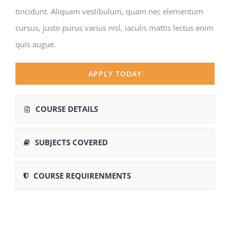
tincidunt. Aliquam vestibulum, quam nec elementum
cursus, justo purus varius nisl, iaculis mattis lectus enim
quis augue.
APPLY TODAY
COURSE DETAILS
SUBJECTS COVERED
COURSE REQUIRENMENTS