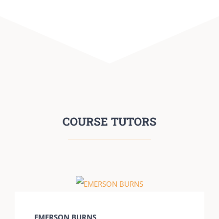
COURSE TUTORS
EMERSON BURNS