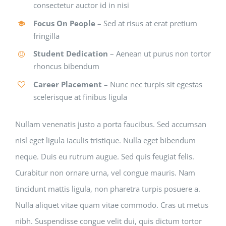
consectetur auctor id in nisi
Focus On People
– Sed at risus at erat pretium
fringilla
Student Dedication
– Aenean ut purus non tortor
rhoncus bibendum
Career Placement
– Nunc nec turpis sit egestas
scelerisque at finibus ligula
Nullam venenatis justo a porta faucibus. Sed accumsan
nisl eget ligula iaculis tristique. Nulla eget bibendum
neque. Duis eu rutrum augue. Sed quis feugiat felis.
Curabitur non ornare urna, vel congue mauris. Nam
tincidunt mattis ligula, non pharetra turpis posuere a.
Nulla aliquet vitae quam vitae commodo. Cras ut metus
nibh. Suspendisse congue velit dui, quis dictum tortor