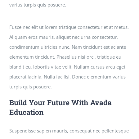
varius turpis quis posuere.
Fusce nec elit ut lorem tristique consectetur et at metus.
Aliquam eros mauris, aliquet nec urna consectetur,
condimentum ultricies nunc. Nam tincidunt est ac ante
elementum tincidunt. Phasellus nisi orci, tristique eu
blandit eu, lobortis vitae velit. Nullam cursus arcu eget
placerat lacinia. Nulla facilisi. Donec elementum varius
turpis quis posuere.
Build Your Future With Avada
Education
Suspendisse sapien mauris, consequat nec pellentesque