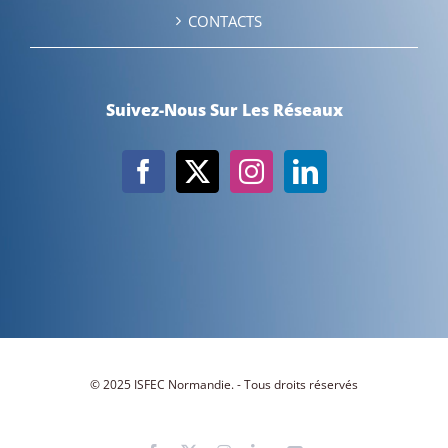
CONTACTS
Suivez-Nous Sur Les Réseaux
© 2025 ISFEC Normandie. - Tous droits réservés