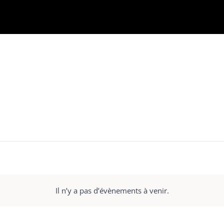
Il n’y a pas d’évènements à venir.
Notice