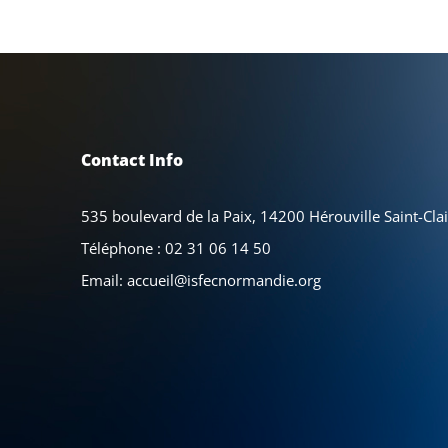
Contact Info
535 boulevard de la Paix, 14200 Hérouville Saint-Clai
Téléphone :
02 31 06 14 50
Email:
accueil@isfecnormandie.org