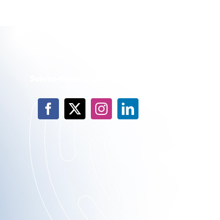
Suivez-Nous Sur Les Réseaux