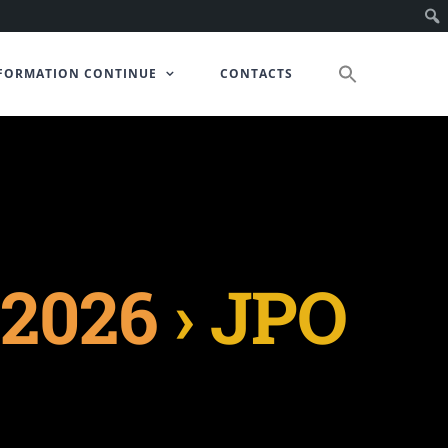
FORMATION CONTINUE
CONTACTS
 2026
› JPO